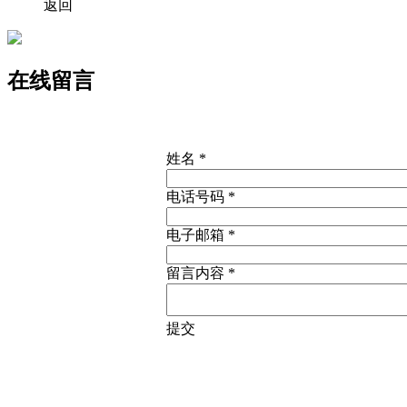
返回
在线留言
姓名
*
电话号码
*
电子邮箱
*
留言内容
*
提交