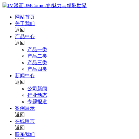
网站首页
关于我们
返回
产品中心
返回
产品一类
产品二类
产品三类
产品四类
新闻中心
返回
公司新闻
行业动态
专题报道
案例展示
返回
在线留言
返回
联系我们