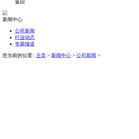
返回
新闻中心
公司新闻
行业动态
专题报道
您当前的位置:
主页
>
新闻中心
>
公司新闻
>