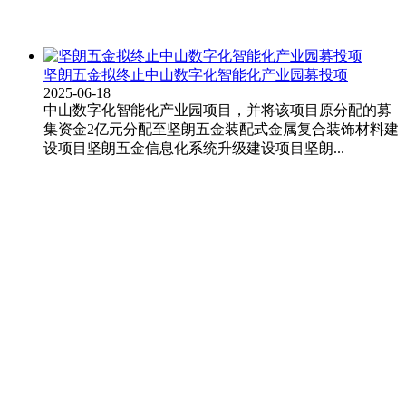
坚朗五金拟终止中山数字化智能化产业园募投项
2025-06-18
中山数字化智能化产业园项目，并将该项目原分配的募
集资金2亿元分配至坚朗五金装配式金属复合装饰材料建
设项目坚朗五金信息化系统升级建设项目坚朗...