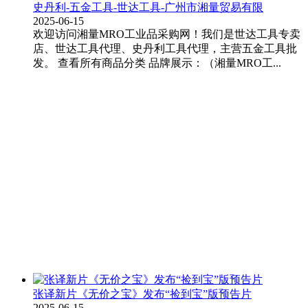
史丹利-五金工具-世达工具-广州市湘量贸易有限
2025-06-15
欢迎访问湘量MRO工业品采购网！我们是世达工具专卖
店、世达工具代理、史丹利工具代理，主营五金工具批
发。 查看所有商品分类 品牌展示：（湘量MRO工...
张译新片《无价之宝》发布“捡到宝”版预告片
2025-06-15