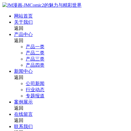
网站首页
关于我们
返回
产品中心
返回
产品一类
产品二类
产品三类
产品四类
新闻中心
返回
公司新闻
行业动态
专题报道
案例展示
返回
在线留言
返回
联系我们