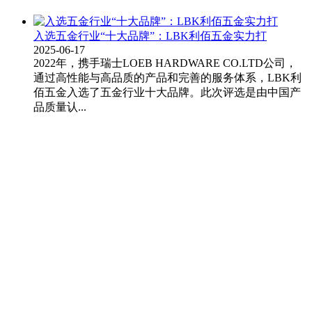
入选五金行业“十大品牌”：LBK利佰五金实力打
2025-06-17
2022年，携手瑞士LOEB HARDWARE CO.LTD公司，
通过高性能与高品质的产品和完善的服务体系，LBK利
佰五金入选了五金行业十大品牌。此次评选是由中国产
品质量认...