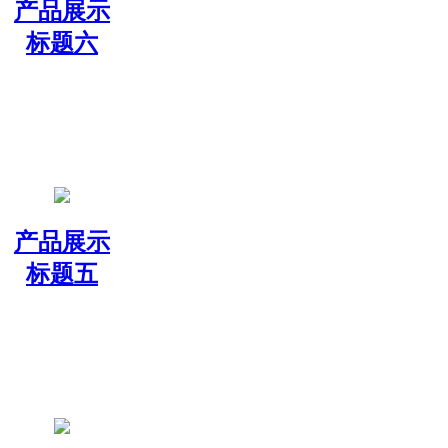
产品展示
标题六
产品展示
标题五