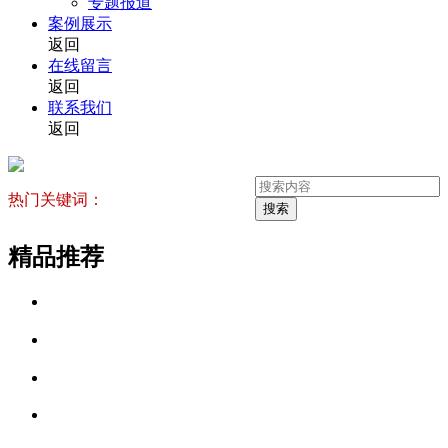
专题报道
案例展示
返回
在线留言
返回
联系我们
返回
热门关键词：
搜索
精品推荐