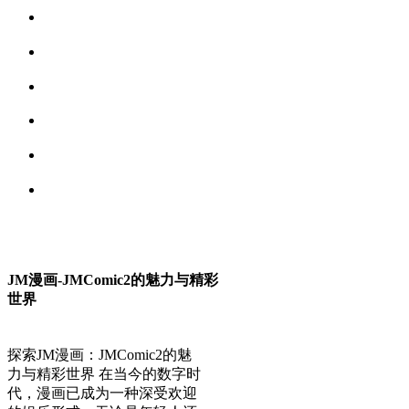
JM漫画-JMComic2的魅力与精彩
世界
探索JM漫画：JMComic2的魅
力与精彩世界 在当今的数字时
代，漫画已成为一种深受欢迎