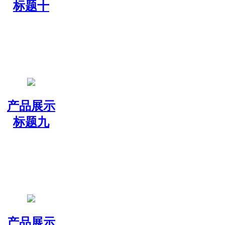
标题十
产品展示
标题九
产品展示