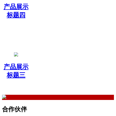
产品展示
标题四
产品展示
标题三
合作伙伴