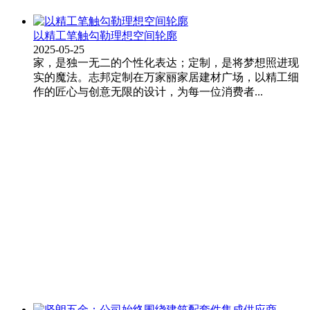
以精工笔触勾勒理想空间轮廓
2025-05-25
家，是独一无二的个性化表达；定制，是将梦想照进现
实的魔法。志邦定制在万家丽家居建材广场，以精工细
作的匠心与创意无限的设计，为每一位消费者...