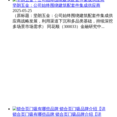
坚朗五金：公司始终围绕建筑配套件集成供应商
2025-05-25
（原标题：坚朗五金：公司始终围绕建筑配套件集成供
应商战略发展，利用渠道下沉和多品类基础，持续深挖
多场景市场需求） 同花顺（300033）金融研究中...
锁合页门吸有哪些品牌 锁合页门吸品牌介绍【详