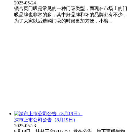
2025-05-24
锁合页门吸是常见的一种门吸类型，而现在市场上的门
吸品牌也非常的多，其中好品牌和坏的品牌都有不少，
为了大家以后选购门吸的时候更加方便，小编...
深市上市公司公告（8月19日）
2025-05-23
8月18日，桂林三金002275）发布公告，旗下宝船生物