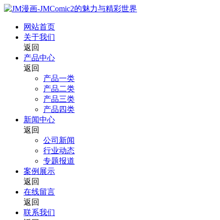
网站首页
关于我们
返回
产品中心
返回
产品一类
产品二类
产品三类
产品四类
新闻中心
返回
公司新闻
行业动态
专题报道
案例展示
返回
在线留言
返回
联系我们