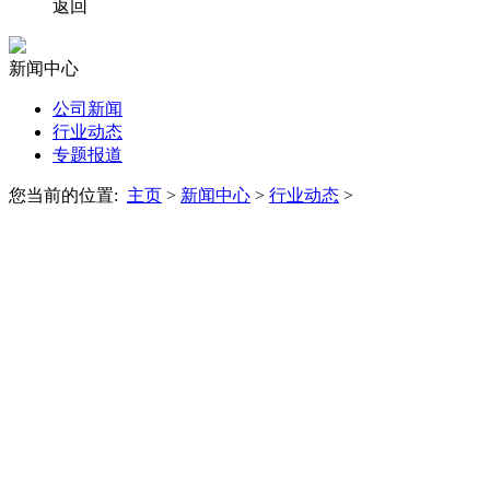
返回
新闻中心
公司新闻
行业动态
专题报道
您当前的位置:
主页
>
新闻中心
>
行业动态
>