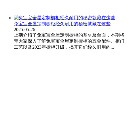
兔宝宝全屋定制橱柜经久耐用的秘密就藏在这些
2025-05-26
上期介绍了兔宝宝全屋定制橱柜的基材及台面，本期将
带大家深入了解兔宝宝全屋定制橱柜的五金配件、柜门
工艺以及2023年橱柜升级，揭开它们经久耐用的...