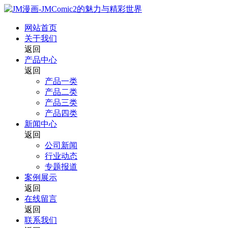
网站首页
关于我们
返回
产品中心
返回
产品一类
产品二类
产品三类
产品四类
新闻中心
返回
公司新闻
行业动态
专题报道
案例展示
返回
在线留言
返回
联系我们