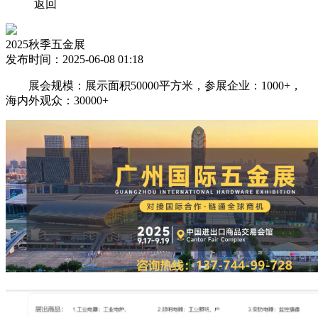
返回
2025秋季五金展
发布时间：2025-06-08 01:18
展会规模：展示面积50000平方米，参展企业：1000+，
海内外观众：30000+