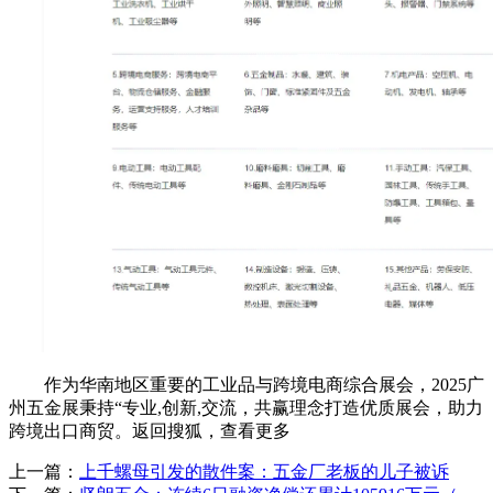
作为华南地区重要的工业品与跨境电商综合展会，2025广
州五金展秉持“专业,创新,交流，共赢理念打造优质展会，助力
跨境出口商贸。返回搜狐，查看更多
上一篇：
上千螺母引发的散件案：五金厂老板的儿子被诉