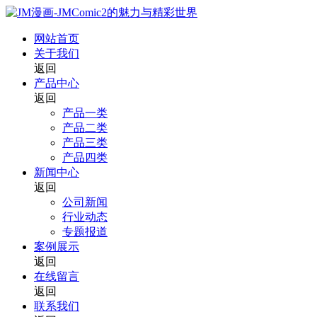
网站首页
关于我们
返回
产品中心
返回
产品一类
产品二类
产品三类
产品四类
新闻中心
返回
公司新闻
行业动态
专题报道
案例展示
返回
在线留言
返回
联系我们